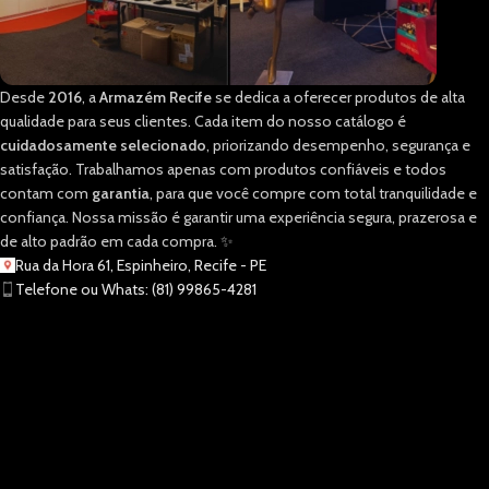
Desde
2016
, a
Armazém Recife
se dedica a oferecer produtos de alta
qualidade para seus clientes. Cada item do nosso catálogo é
cuidadosamente selecionado
, priorizando desempenho, segurança e
satisfação. Trabalhamos apenas com produtos confiáveis e todos
contam com
garantia
, para que você compre com total tranquilidade e
confiança. Nossa missão é garantir uma experiência segura, prazerosa e
de alto padrão em cada compra. ✨
Rua da Hora 61, Espinheiro, Recife - PE
Telefone ou Whats: (81) 99865-4281