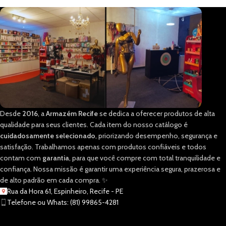
Desde
2016
, a
Armazém Recife
se dedica a oferecer produtos de alta
qualidade para seus clientes. Cada item do nosso catálogo é
cuidadosamente selecionado
, priorizando desempenho, segurança e
satisfação. Trabalhamos apenas com produtos confiáveis e todos
contam com
garantia
, para que você compre com total tranquilidade e
confiança. Nossa missão é garantir uma experiência segura, prazerosa e
de alto padrão em cada compra. ✨
Rua da Hora 61, Espinheiro, Recife - PE
Telefone ou Whats: (81) 99865-4281